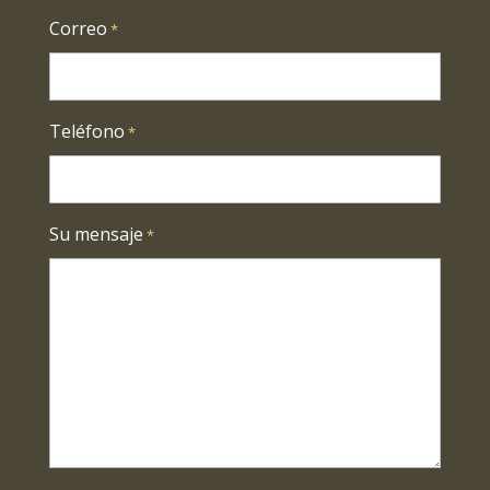
Correo
*
Teléfono
*
Su mensaje
*