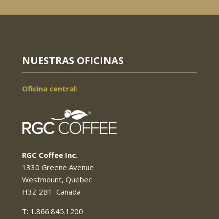
NUESTRAS OFICINAS
Oficina central:
RGC Coffee Inc.
1330 Greene Avenue
Westmount, Quebec
H3Z 2B1 Canada
T: 1.866.845.1200