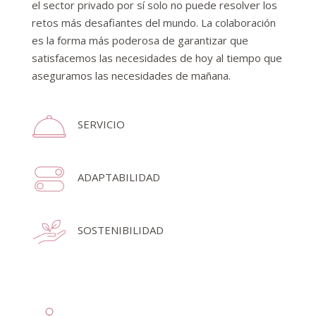
el sector privado por sí solo no puede resolver los
retos más desafiantes del mundo. La colaboración
es la forma más poderosa de garantizar que
satisfacemos las necesidades de hoy al tiempo que
aseguramos las necesidades de mañana.
SERVICIO
ADAPTABILIDAD
SOSTENIBILIDAD