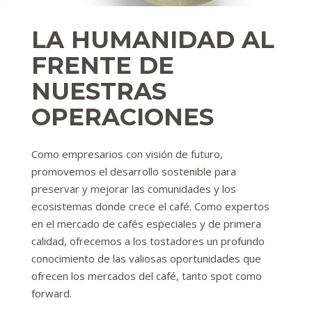
LA HUMANIDAD AL
FRENTE DE
NUESTRAS
OPERACIONES
Como empresarios con visión de futuro,
promovemos el desarrollo sostenible para
preservar y mejorar las comunidades y los
ecosistemas donde crece el café. Como expertos
en el mercado de cafés especiales y de primera
calidad, ofrecemos a los tostadores un profundo
conocimiento de las valiosas oportunidades que
ofrecen los mercados del café, tanto spot como
forward.