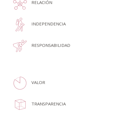
RELACIÓN
INDEPENDENCIA
RESPONSABILIDAD
VALOR
TRANSPARENCIA