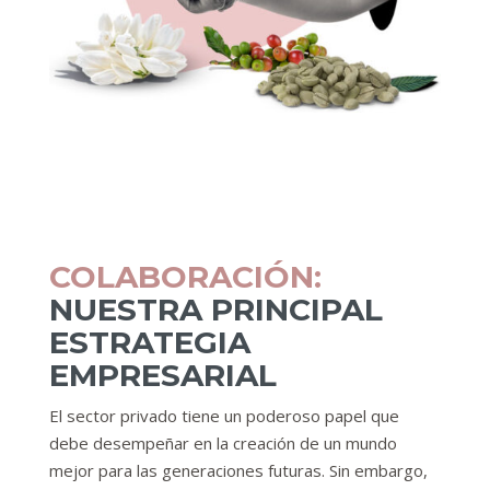
COLABORACIÓN:
NUESTRA PRINCIPAL
ESTRATEGIA
EMPRESARIAL
El sector privado tiene un poderoso papel que
debe desempeñar en la creación de un mundo
mejor para las generaciones futuras. Sin embargo,