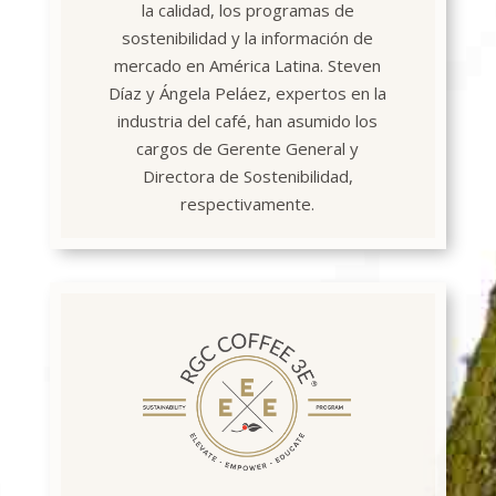
la calidad, los programas de
sostenibilidad y la información de
mercado en América Latina. Steven
Díaz y Ángela Peláez, expertos en la
industria del café, han asumido los
cargos de Gerente General y
Directora de Sostenibilidad,
respectivamente.