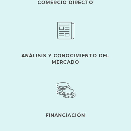
COMERCIO DIRECTO
ANÁLISIS Y CONOCIMIENTO DEL
MERCADO
FINANCIACIÓN