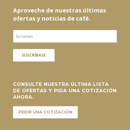
Aproveche de nuestras últimas
ofertas y noticias de café.
Correo
*
CONSULTE NUESTRA ÚLTIMA LISTA
DE OFERTAS Y PIDA UNA COTIZACIÓN
AHORA.
PEDIR UNA COTIZACIÓN