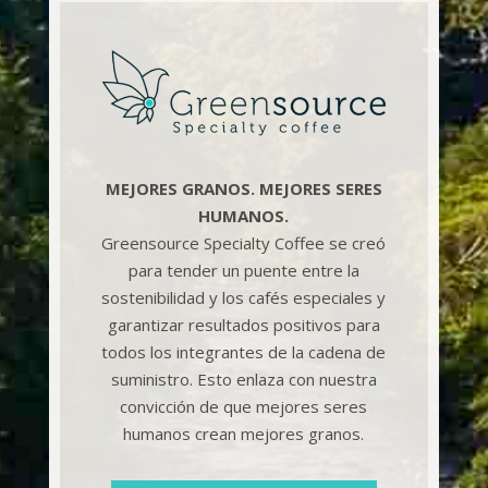
MEJORES GRANOS. MEJORES SERES
HUMANOS.
Greensource Specialty Coffee se creó
para tender un puente entre la
sostenibilidad y los cafés especiales y
garantizar resultados positivos para
todos los integrantes de la cadena de
suministro. Esto enlaza con nuestra
convicción de que mejores seres
humanos crean mejores granos.