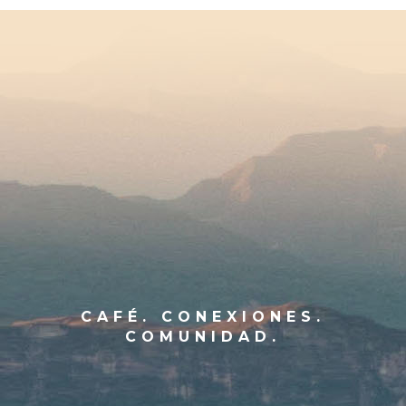
CAFÉ. CONEXIONES.
COMUNIDAD.