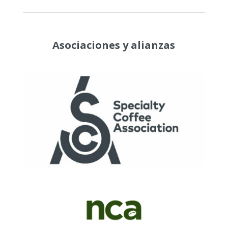
Asociaciones y alianzas