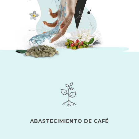
ABASTECIMIENTO DE CAFÉ