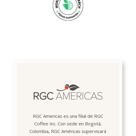
RGC Americas es una filial de RGC
Coffee Inc. Con sede en Bogotá,
Colombia, RGC Américas supervisará