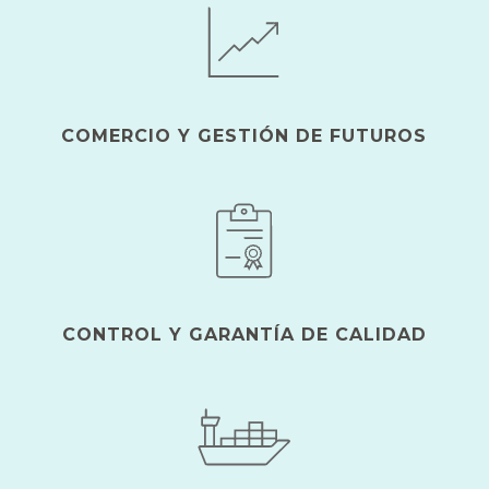
COMERCIO Y GESTIÓN DE FUTUROS
CONTROL Y GARANTÍA DE CALIDAD