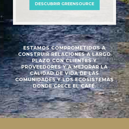
DESCUBRIR GREENSOURCE
ESTAMOS COMPROMETIDOS
A
CONSTRUIR RELACIONES A LARGO
PLAZO CON CLIENTES Y
PROVEEDORES Y A MEJORAR LA
CALIDAD DE VIDA DE LAS
COMUNIDADES Y LOS ECOSISTEMAS
DONDE CRECE EL CAFÉ.