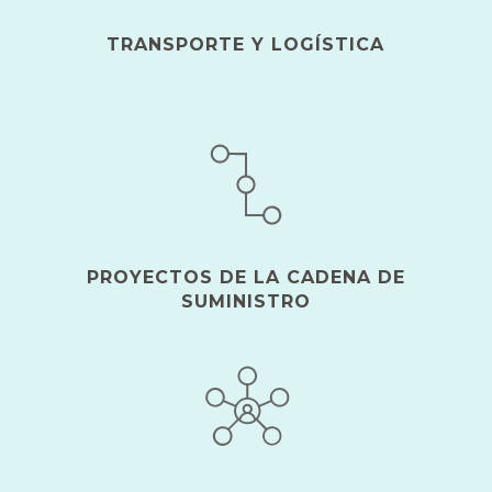
TRANSPORTE Y LOGÍSTICA
PROYECTOS DE LA CADENA DE
SUMINISTRO