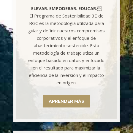
ELEVAR. EMPODERAR. EDUCAR.

El Programa de Sostenibilidad 3E de
RGC es la metodología utilizada para
guiar y definir nuestros compromisos
corporativos y el enfoque de
abastecimiento sostenible. Esta
metodología de trabajo utliza un
enfoque basado en datos y enfocado
en el resultado para maximizar la
eficiencia de la inversión y el impacto
en origen.
APRENDER MÁS