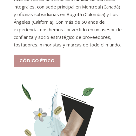
integrales, con sede principal en Montreal (Canadá)
y oficinas subsidiarias en Bogotá (Colombia) y Los
Ángeles (California). Con más de 50 años de
experiencia, nos hemos convertido en un asesor de
confianza y socio estratégico de proveedores,
tostadores, minoristas y marcas de todo el mundo.
CÓDIGO ÉTICO