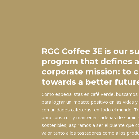
RGC Coffee 3E is our su
program that defines 
corporate mission: to 
towards a better futur
Como especialistas en café verde, buscamos
para lograr un impacto positivo en las vidas y
comunidades cafeteras, en todo el mundo. Tr
para construir y mantener cadenas de suminis
sostenibles, aspiramos a ser el puente que c
valor tanto a los tostadores como a los prod