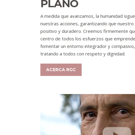
PLANO
A medida que avanzamos, la humanidad sigue 
nuestras acciones, garantizando que nuestro
positivo y duradero. Creemos firmemente que
centro de todos los esfuerzos que emprend
fomentar un entorno integrador y compasivo, 
tratando a todos con respeto y dignidad.
ACERCA RGC