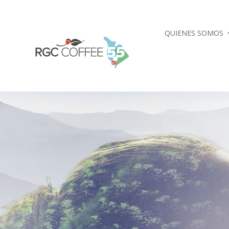
QUIENES SOMOS