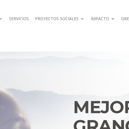
SERVICIOS
PROYECTOS SOCIALES
IMPACTO
GR
MEJO
GRAN