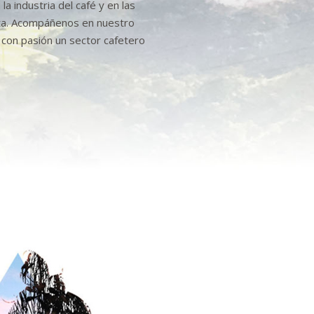
la industria del café y en las
ta. Acompáñenos en nuestro
con pasión un sector cafetero