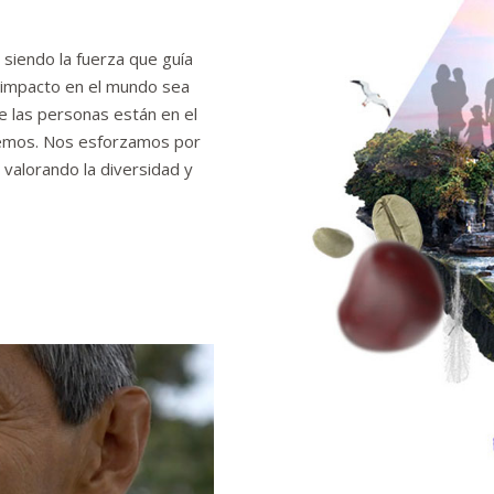
siendo la fuerza que guía
 impacto en el mundo sea
 las personas están en el
emos. Nos esforzamos por
valorando la diversidad y