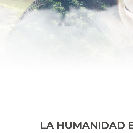
LA HUMANIDAD 