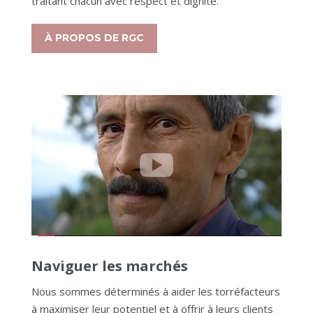
traitant chacun avec respect et dignité.
À PROPOS DE RGC
Naviguer les marchés
Nous sommes déterminés à aider les torréfacteurs
à maximiser leur potentiel et à offrir à leurs clients