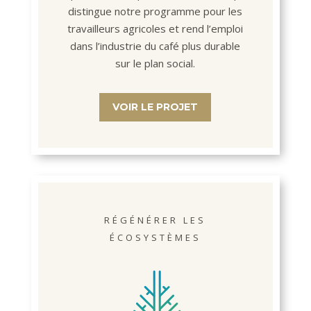
distingue notre programme pour les
travailleurs agricoles et rend l’emploi
dans l’industrie du café plus durable
sur le plan social.
VOIR LE PROJET
RÉGÉNÉRER LES
ÉCOSYSTÈMES