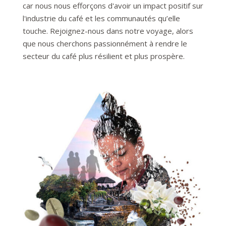
car nous nous efforçons d'avoir un impact positif sur
l'industrie du café et les communautés qu’elle
touche. Rejoignez-nous dans notre voyage, alors
que nous cherchons passionnément à rendre le
secteur du café plus résilient et plus prospère.