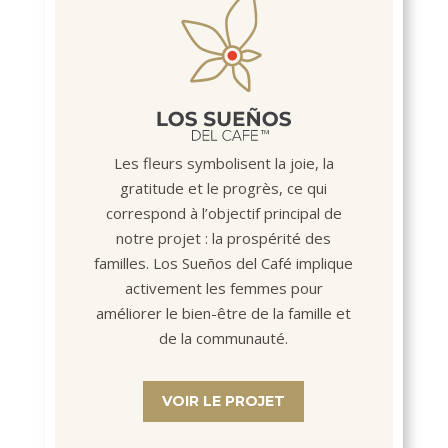
Les fleurs symbolisent la joie, la
gratitude et le progrès, ce qui
correspond à l’objectif principal de
notre projet : la prospérité des
familles. Los Sueños del Café implique
activement les femmes pour
améliorer le bien-être de la famille et
de la communauté.
VOIR LE PROJET