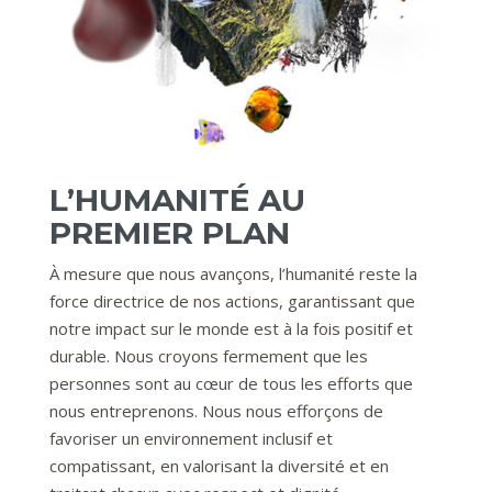
L’HUMANITÉ AU
PREMIER PLAN
À mesure que nous avançons, l’humanité reste la
force directrice de nos actions, garantissant que
notre impact sur le monde est à la fois positif et
durable. Nous croyons fermement que les
personnes sont au cœur de tous les efforts que
nous entreprenons. Nous nous efforçons de
favoriser un environnement inclusif et
compatissant, en valorisant la diversité et en