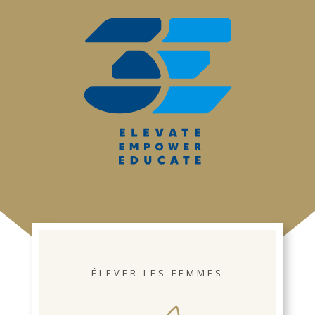
ÉLEVER LES FEMMES