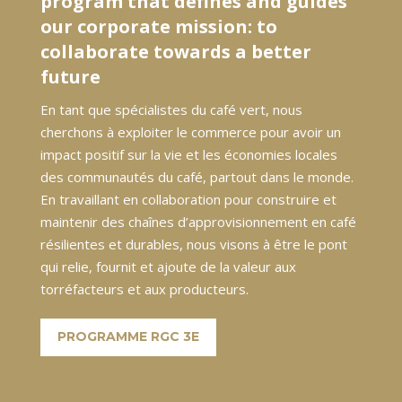
program that defines and guides
our corporate mission: to
collaborate towards a better
future
En tant que spécialistes du café vert, nous
cherchons à exploiter le commerce pour avoir un
impact positif sur la vie et les économies locales
des communautés du café, partout dans le monde.
En travaillant en collaboration pour construire et
maintenir des chaînes d’approvisionnement en café
résilientes et durables, nous visons à être le pont
qui relie, fournit et ajoute de la valeur aux
torréfacteurs et aux producteurs.
PROGRAMME RGC 3E