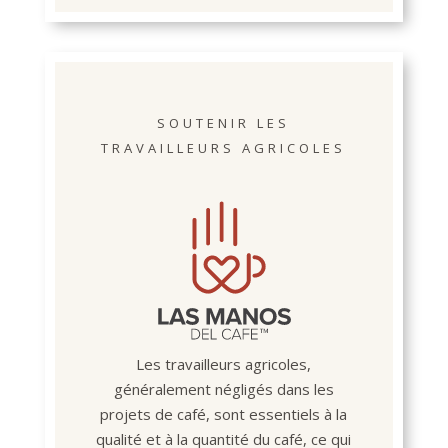
SOUTENIR LES
TRAVAILLEURS AGRICOLES
Les travailleurs agricoles,
généralement négligés dans les
projets de café, sont essentiels à la
qualité et à la quantité du café, ce qui