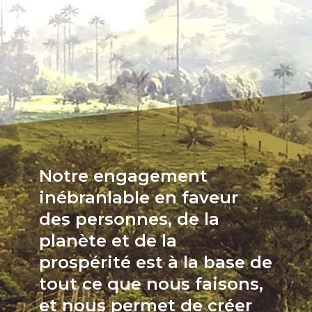
Notre engagement
inébranlable en faveur
des personnes, de la
planète et de la
prospérité est à la base de
tout ce que nous faisons,
et nous permet de créer