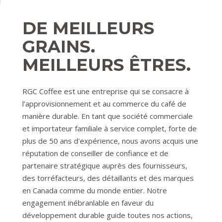
DE MEILLEURS
GRAINS.
MEILLEURS ÊTRES.
RGC Coffee est une entreprise qui se consacre à
l’approvisionnement et au commerce du café de
manière durable. En tant que société commerciale
et importateur familiale à service complet, forte de
plus de 50 ans d'expérience, nous avons acquis une
réputation de conseiller de confiance et de
partenaire stratégique auprès des fournisseurs,
des torréfacteurs, des détaillants et des marques
en Canada comme du monde entier. Notre
engagement inébranlable en faveur du
développement durable guide toutes nos actions,