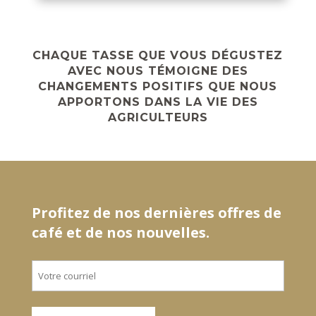
CHAQUE TASSE QUE VOUS DÉGUSTEZ
AVEC NOUS TÉMOIGNE DES
CHANGEMENTS POSITIFS QUE NOUS
APPORTONS DANS LA VIE DES
AGRICULTEURS
Profitez de nos dernières offres de
café et de nos nouvelles.
Courriel
*