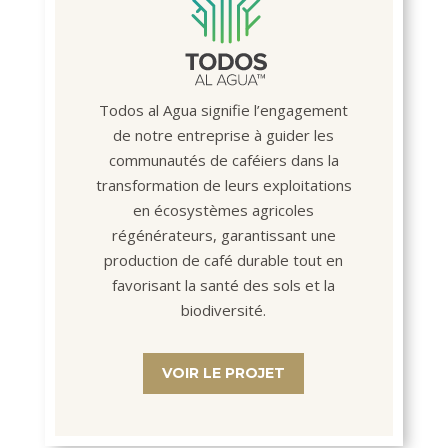
Todos al Agua signifie l’engagement
de notre entreprise à guider les
communautés de caféiers dans la
transformation de leurs exploitations
en écosystèmes agricoles
régénérateurs, garantissant une
production de café durable tout en
favorisant la santé des sols et la
biodiversité.
VOIR LE PROJET