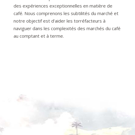
des expériences exceptionnelles en matière de
café. Nous comprenons les subtilités du marché et
notre objectif est d’aider les torréfacteurs à
naviguer dans les complexités des marchés du café
au comptant et à terme.