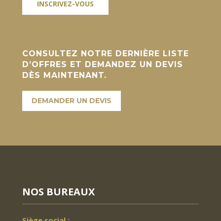
CONSULTEZ NOTRE DERNIÈRE LISTE
D’OFFRES ET DEMANDEZ UN DEVIS
DÈS MAINTENANT.
DEMANDER UN DEVIS
NOS BUREAUX
Siège social :